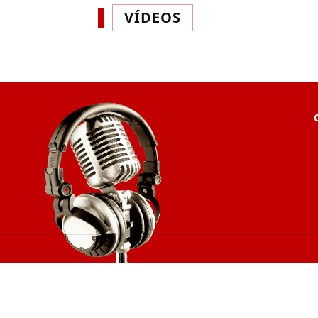
VÍDEOS