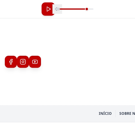
INÍCIO
SOBRE 