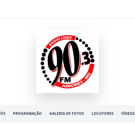
NÓS
PROGRAMAÇÃO
GALERIA DE FOTOS
LOCUTORES
VÍDEOS