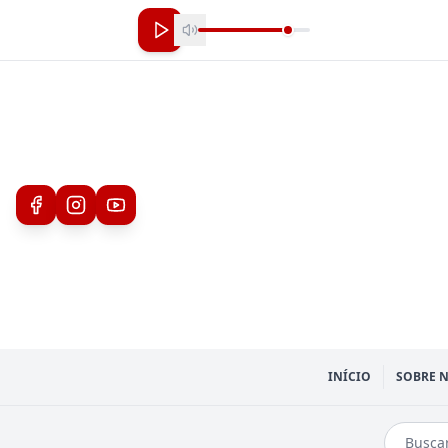
INÍCIO
SOBRE 