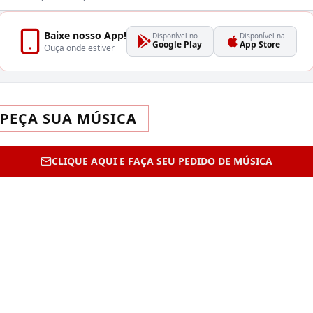
Baixe nosso App!
Disponível no
Disponível na
Google Play
App Store
Ouça onde estiver
PEÇA SUA MÚSICA
CLIQUE AQUI E FAÇA SEU PEDIDO DE MÚSICA