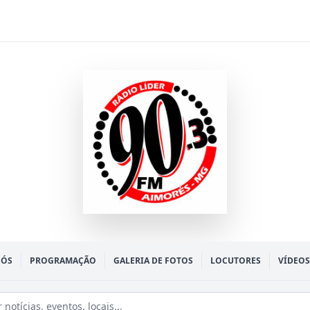
NÓS
PROGRAMAÇÃO
GALERIA DE FOTOS
LOCUTORES
VÍDEOS