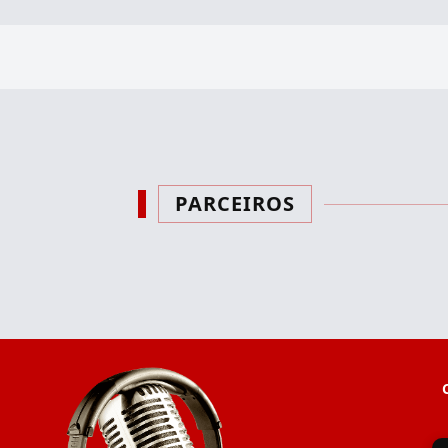
PARCEIROS