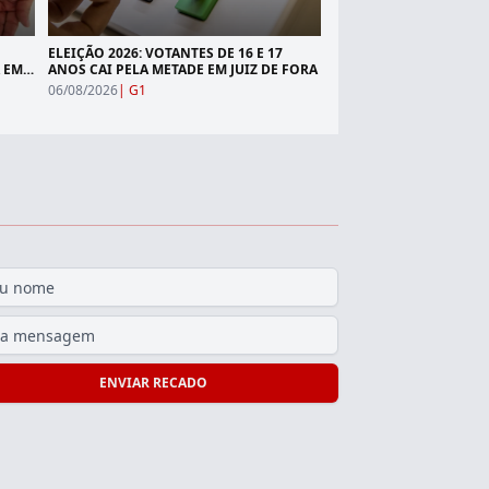
ELEIÇÃO 2026: VOTANTES DE 16 E 17
 EM
ANOS CAI PELA METADE EM JUIZ DE FORA
06/08/2026
|
G1
ENVIAR RECADO