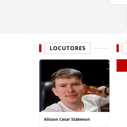
LOCUTORES
Alisson Cesar Stabenon