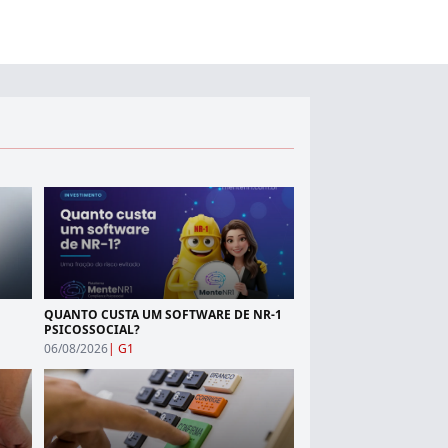
QUANTO CUSTA UM SOFTWARE DE NR-1
PSICOSSOCIAL?
06/08/2026
|
G1